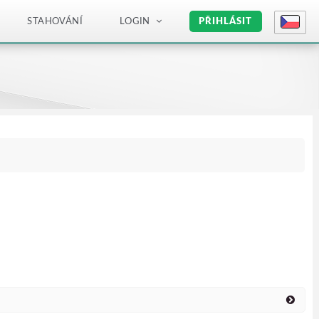
STAHOVÁNÍ
LOGIN
PŘIHLÁSIT