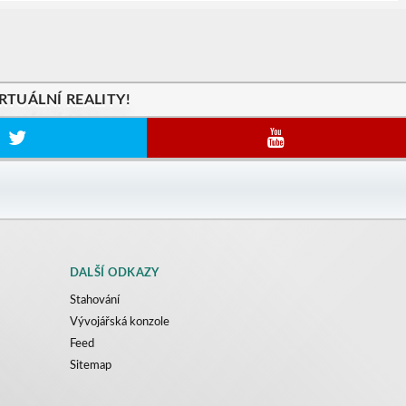
RTUÁLNÍ REALITY!
DALŠÍ ODKAZY
Stahování
Vývojářská konzole
Feed
Sitemap