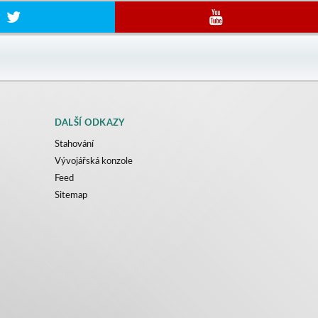
DALŠÍ ODKAZY
Stahování
Vývojářská konzole
Feed
Sitemap