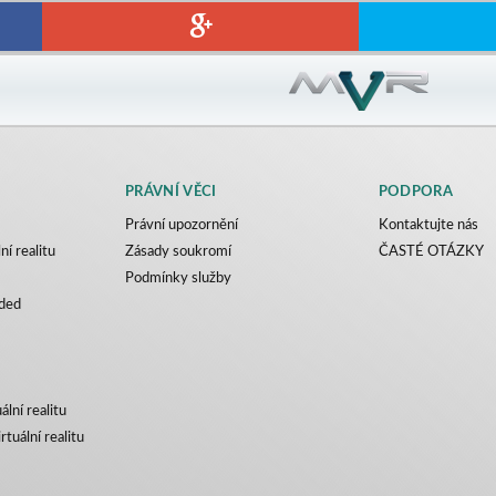
PRÁVNÍ VĚCI
PODPORA
Právní upozornění
Kontaktujte nás
ní realitu
Zásady soukromí
ČASTÉ OTÁZKY
Podmínky služby
ded
ální realitu
rtuální realitu