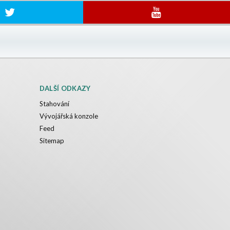
DALŠÍ ODKAZY
Stahování
Vývojářská konzole
Feed
Sitemap