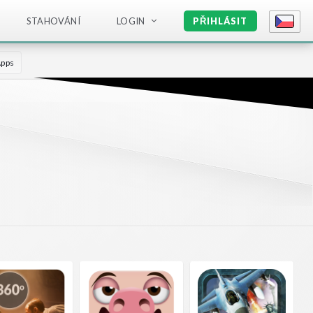
STAHOVÁNÍ
LOGIN
PŘIHLÁSIT
Apps