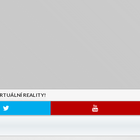
IRTUÁLNÍ REALITY!