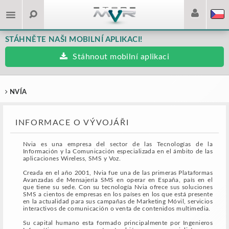
STÁHNĚTE NAŠI MOBILNÍ APLIKACI!
Stáhnout mobilní aplikaci
NVÍA
INFORMACE O VÝVOJÁŘI
Nvia es una empresa del sector de las Tecnologías de la
Información y la Comunicación especializada en el ámbito de las
aplicaciones Wireless, SMS y Voz.
Creada en el año 2001, Nvia fue una de las primeras Plataformas
Avanzadas de Mensajería SMS en operar en España, país en el
que tiene su sede. Con su tecnología Nvia ofrece sus soluciones
SMS a cientos de empresas en los países en los que está presente
en la actualidad para sus campañas de Marketing Móvil, servicios
interactivos de comunicación o venta de contenidos multimedia.
Su capital humano esta formado principalmente por Ingenieros