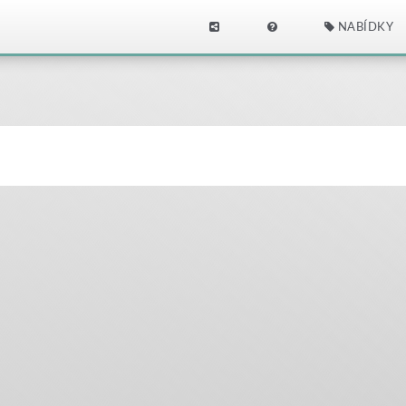
NABÍDKY