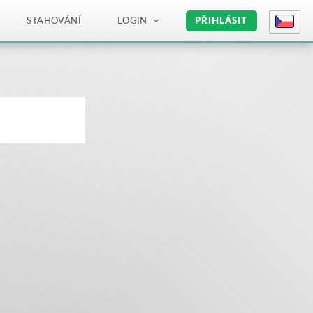
STAHOVÁNÍ
LOGIN
PŘIHLÁSIT