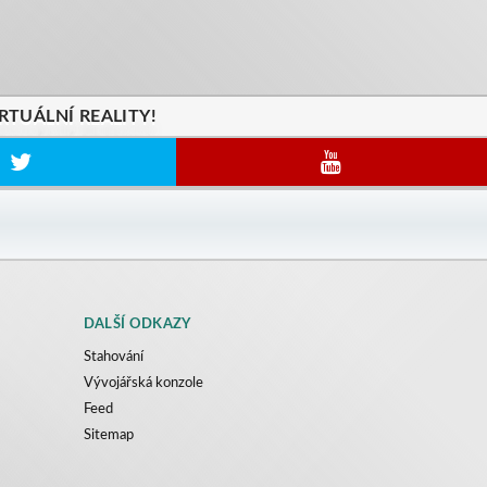
RTUÁLNÍ REALITY!
DALŠÍ ODKAZY
Stahování
Vývojářská konzole
Feed
Sitemap