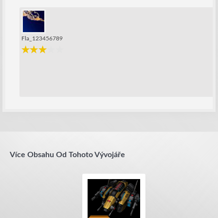
Fla_123456789
Více Obsahu Od Tohoto Vývojáře