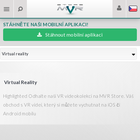
STÁHNĚTE NAŠI MOBILNÍ APLIKACI!
Stáhnout mobilní aplikaci
Virtual reality
Virtual Reality
Highlighted Odhalte naši VR videokolekci na MVR Store. Váš
obchod s VR videi, který si můžete vychutnat na iOS či
Android mobilu