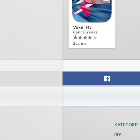
Voxel Fly
Cenda Games
Zdarma
KATEGORIE
Hry