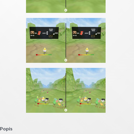
Popis