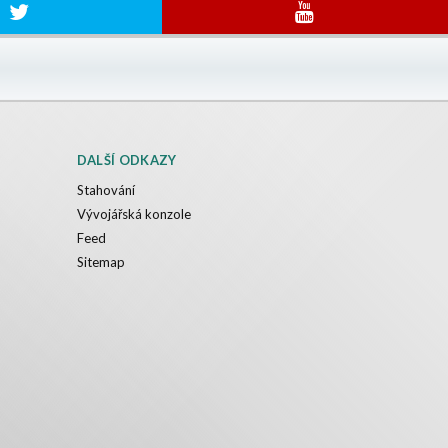
DALŠÍ ODKAZY
Stahování
Vývojářská konzole
Feed
Sitemap