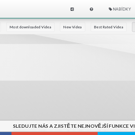
NABÍDKY
Most downloaded Videa
New Videa
Best Rated Videa
SLEDUJTE NÁS A ZJISTĚTE NEJNOVĚJŠÍ FUNKCE V