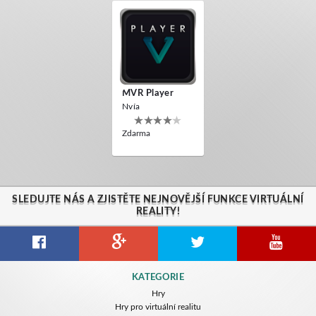
MVR Player
Nvía
Zdarma
SLEDUJTE NÁS A ZJISTĚTE NEJNOVĚJŠÍ FUNKCE VIRTUÁLNÍ
REALITY!
KATEGORIE
Hry
Hry pro virtuální realitu